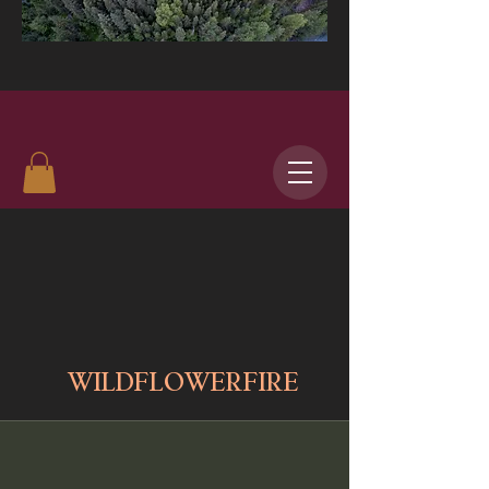
WILDFLOWERFIRE