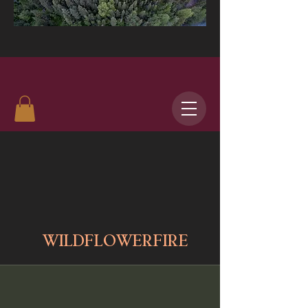
WILDFLOWERFIRE